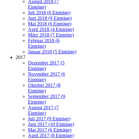
August 2018 (7
Einträge)
Juli 2018 (6 Einträge)
Juni 2018 (9 Einträge)
Mai 2018 (6 Einträge)
April 2018 (4 Einträge)
März 2018 (7 Einträge)
Februar 2018 (6
Einträge)
Januar 2018 (5 Einträge)
2017
Dezember 2017 (5
Einträge)
November 2017 (6
Einträge)
Oktober 2017 (8
Einträge)
September 2017 (9
Einträge)
August 2017 (7
Einträge)
Juli 2017 (9 Einträge)
Juni 2017 (10 Einträge)
Mai 2017 (6 Einträge)
April 2017 (8 Einträge)