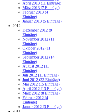
April 2013 (11 Einträge)
März 2013 (7 Einträge)
Februar 2013 (4
Einträge)
Januar 2013 (5 Einträge)
2012
Dezember 2012 (9
Einträge)
November 2012 (11
Einträge)
Oktober 2012 (11
Einträge)
September 2012 (14
Einträge)
August 2012 (11
Einträge)
Juli 2012 (11 Einträge)
Juni 2012 (22 Einträge)
Mai 2012 (15 Einträge)
April 2012 (13 Einträge)
März 2012 (8 Einträge)
Februar 2012 (4
Einträge)
Januar 2012 (3 Einträge)
2011