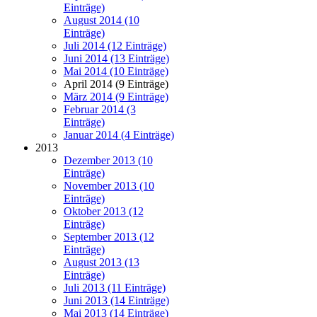
Einträge)
August 2014 (10
Einträge)
Juli 2014 (12 Einträge)
Juni 2014 (13 Einträge)
Mai 2014 (10 Einträge)
April 2014 (9 Einträge)
März 2014 (9 Einträge)
Februar 2014 (3
Einträge)
Januar 2014 (4 Einträge)
2013
Dezember 2013 (10
Einträge)
November 2013 (10
Einträge)
Oktober 2013 (12
Einträge)
September 2013 (12
Einträge)
August 2013 (13
Einträge)
Juli 2013 (11 Einträge)
Juni 2013 (14 Einträge)
Mai 2013 (14 Einträge)