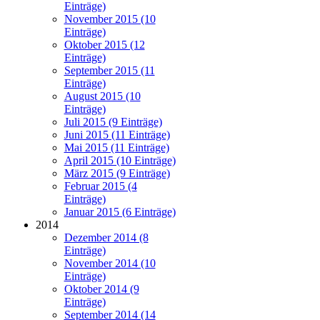
Einträge)
November 2015 (10
Einträge)
Oktober 2015 (12
Einträge)
September 2015 (11
Einträge)
August 2015 (10
Einträge)
Juli 2015 (9 Einträge)
Juni 2015 (11 Einträge)
Mai 2015 (11 Einträge)
April 2015 (10 Einträge)
März 2015 (9 Einträge)
Februar 2015 (4
Einträge)
Januar 2015 (6 Einträge)
2014
Dezember 2014 (8
Einträge)
November 2014 (10
Einträge)
Oktober 2014 (9
Einträge)
September 2014 (14