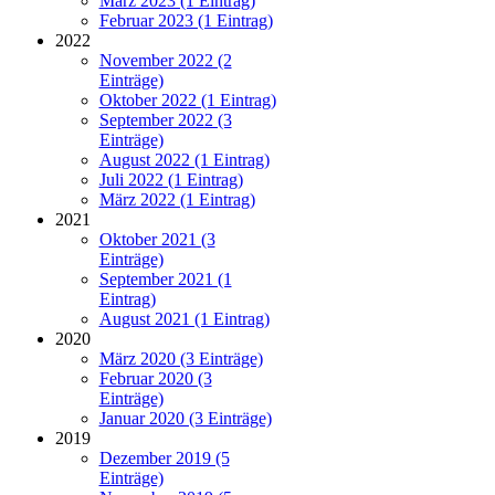
März 2023 (1 Eintrag)
Februar 2023 (1 Eintrag)
2022
November 2022 (2
Einträge)
Oktober 2022 (1 Eintrag)
September 2022 (3
Einträge)
August 2022 (1 Eintrag)
Juli 2022 (1 Eintrag)
März 2022 (1 Eintrag)
2021
Oktober 2021 (3
Einträge)
September 2021 (1
Eintrag)
August 2021 (1 Eintrag)
2020
März 2020 (3 Einträge)
Februar 2020 (3
Einträge)
Januar 2020 (3 Einträge)
2019
Dezember 2019 (5
Einträge)