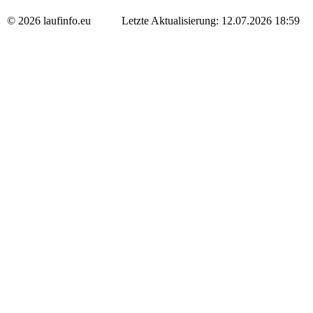
© 2026 laufinfo.eu Letzte Aktualisierung: 12.07.2026 18