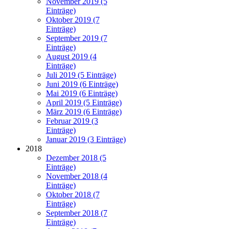
November 2019 (5
Einträge)
Oktober 2019 (7
Einträge)
September 2019 (7
Einträge)
August 2019 (4
Einträge)
Juli 2019 (5 Einträge)
Juni 2019 (6 Einträge)
Mai 2019 (6 Einträge)
April 2019 (5 Einträge)
März 2019 (6 Einträge)
Februar 2019 (3
Einträge)
Januar 2019 (3 Einträge)
2018
Dezember 2018 (5
Einträge)
November 2018 (4
Einträge)
Oktober 2018 (7
Einträge)
September 2018 (7
Einträge)