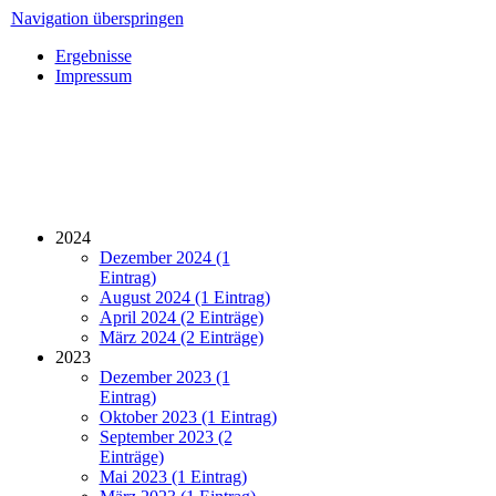
Navigation überspringen
Ergebnisse
Impressum
2024
Dezember 2024 (1
Eintrag)
August 2024 (1 Eintrag)
April 2024 (2 Einträge)
März 2024 (2 Einträge)
2023
Dezember 2023 (1
Eintrag)
Oktober 2023 (1 Eintrag)
September 2023 (2
Einträge)
Mai 2023 (1 Eintrag)