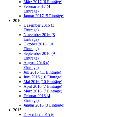
März 2017 (6 Einträge)
Februar 2017 (4
Einträge)
Januar 2017 (5 Einträge)
2016
Dezember 2016 (3
Einträge)
November 2016 (8
Einträge)
Oktober 2016 (10
Einträge)
September 2016 (9
Einträge)
August 2016 (8
Einträge)
Juli 2016 (11 Einträge)
Juni 2016 (10 Einträge)
Mai 2016 (10 Einträge)
April 2016 (7 Einträge)
März 2016 (7 Einträge)
Februar 2016 (4
Einträge)
Januar 2016 (3 Einträge)
2015
Dezember 2015 (6