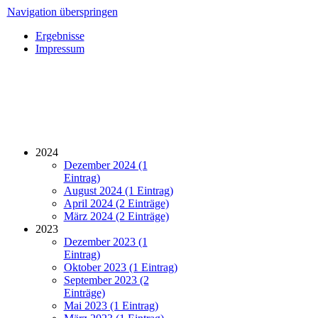
Navigation überspringen
Ergebnisse
Impressum
2024
Dezember 2024 (1
Eintrag)
August 2024 (1 Eintrag)
April 2024 (2 Einträge)
März 2024 (2 Einträge)
2023
Dezember 2023 (1
Eintrag)
Oktober 2023 (1 Eintrag)
September 2023 (2
Einträge)
Mai 2023 (1 Eintrag)