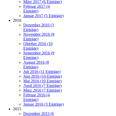
März 2017 (6 Einträge)
Februar 2017 (4
Einträge)
Januar 2017 (5 Einträge)
2016
Dezember 2016 (3
Einträge)
November 2016 (8
Einträge)
Oktober 2016 (10
Einträge)
September 2016 (9
Einträge)
August 2016 (8
Einträge)
Juli 2016 (11 Einträge)
Juni 2016 (10 Einträge)
Mai 2016 (10 Einträge)
April 2016 (7 Einträge)
März 2016 (7 Einträge)
Februar 2016 (4
Einträge)
Januar 2016 (3 Einträge)
2015
Dezember 2015 (6