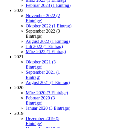
März 2023 (1 Eintrag)
Februar 2023 (1 Eintrag)
2022
November 2022 (2
Einträge)
Oktober 2022 (1 Eintrag)
September 2022 (3
Einträge)
August 2022 (1 Eintrag)
Juli 2022 (1 Eintrag)
März 2022 (1 Eintrag)
2021
Oktober 2021 (3
Einträge)
September 2021 (1
Eintrag)
August 2021 (1 Eintrag)
2020
März 2020 (3 Einträge)
Februar 2020 (3
Einträge)
Januar 2020 (3 Einträge)
2019
Dezember 2019 (5
Einträge)