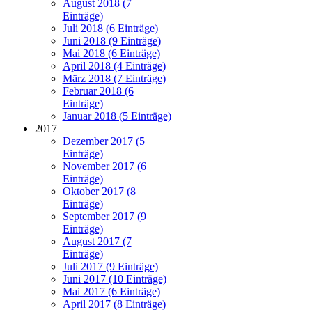
August 2018 (7
Einträge)
Juli 2018 (6 Einträge)
Juni 2018 (9 Einträge)
Mai 2018 (6 Einträge)
April 2018 (4 Einträge)
März 2018 (7 Einträge)
Februar 2018 (6
Einträge)
Januar 2018 (5 Einträge)
2017
Dezember 2017 (5
Einträge)
November 2017 (6
Einträge)
Oktober 2017 (8
Einträge)
September 2017 (9
Einträge)
August 2017 (7
Einträge)
Juli 2017 (9 Einträge)
Juni 2017 (10 Einträge)
Mai 2017 (6 Einträge)
April 2017 (8 Einträge)