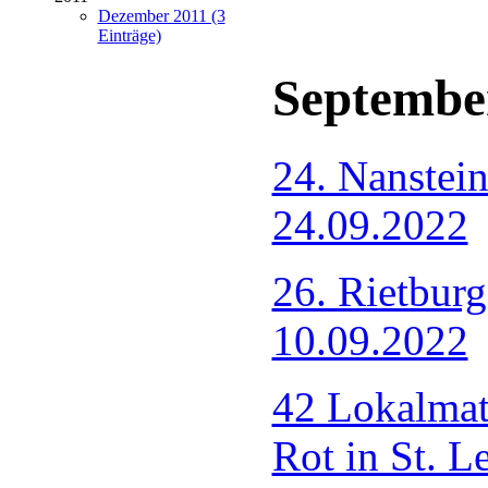
Dezember 2011 (3
Einträge)
Septembe
24. Nanstei
24.09.2022
26. Rietbur
10.09.2022
42 Lokalmat
Rot in St. 