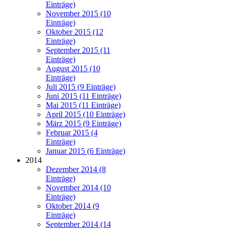
Einträge)
November 2015 (10
Einträge)
Oktober 2015 (12
Einträge)
September 2015 (11
Einträge)
August 2015 (10
Einträge)
Juli 2015 (9 Einträge)
Juni 2015 (11 Einträge)
Mai 2015 (11 Einträge)
April 2015 (10 Einträge)
März 2015 (9 Einträge)
Februar 2015 (4
Einträge)
Januar 2015 (6 Einträge)
2014
Dezember 2014 (8
Einträge)
November 2014 (10
Einträge)
Oktober 2014 (9
Einträge)
September 2014 (14