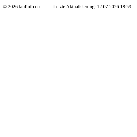
© 2026 laufinfo.eu Letzte Aktualisierung: 12.07.2026 18