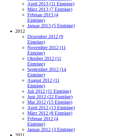
April 2013 (11 Einträge)
März 2013 (7 Einträge)
Februar 2013 (4
Einträge)
Januar 2013 (5 Einträge)
2012
Dezember 2012 (9
Einträge)
November 2012 (11
Einträge)
Oktober 2012 (11
Einträge)
September 2012 (14
Einträge)
August 2012 (11
Einträge)
Juli 2012 (11 Einträge)
Juni 2012 (22 Einträge)
Mai 2012 (15 Einträge)
April 2012 (13 Einträge)
März 2012 (8 Einträge)
Februar 2012 (4
Einträge)
Januar 2012 (3 Einträge)
2011