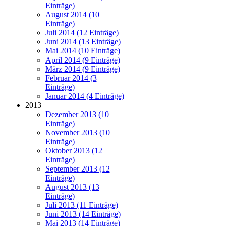
Einträge)
August 2014 (10
Einträge)
Juli 2014 (12 Einträge)
Juni 2014 (13 Einträge)
Mai 2014 (10 Einträge)
April 2014 (9 Einträge)
März 2014 (9 Einträge)
Februar 2014 (3
Einträge)
Januar 2014 (4 Einträge)
2013
Dezember 2013 (10
Einträge)
November 2013 (10
Einträge)
Oktober 2013 (12
Einträge)
September 2013 (12
Einträge)
August 2013 (13
Einträge)
Juli 2013 (11 Einträge)
Juni 2013 (14 Einträge)
Mai 2013 (14 Einträge)