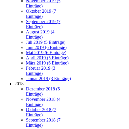
November 2019 (5
Einträge)
Oktober 2019 (7
Einträge)
September 2019 (7
Einträge)
August 2019 (4
Einträge)
Juli 2019 (5 Einträge)
Juni 2019 (6 Einträge)
Mai 2019 (6 Einträge)
April 2019 (5 Einträge)
März 2019 (6 Einträge)
Februar 2019 (3
Einträge)
Januar 2019 (3 Einträge)
2018
Dezember 2018 (5
Einträge)
November 2018 (4
Einträge)
Oktober 2018 (7
Einträge)
September 2018 (7
Einträge)