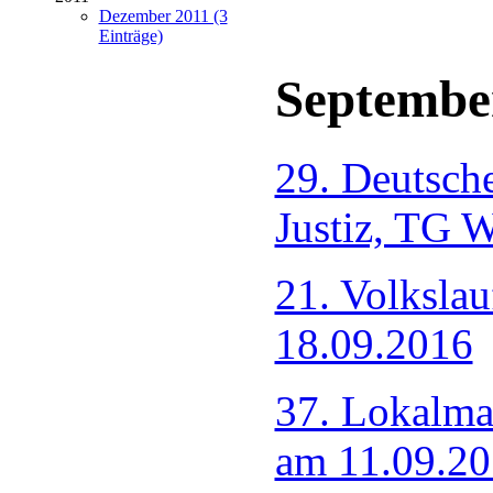
Dezember 2011 (3
Einträge)
Septembe
29. Deutsche
Justiz, TG 
21. Volksla
18.09.2016
37. Lokalma
am 11.09.2