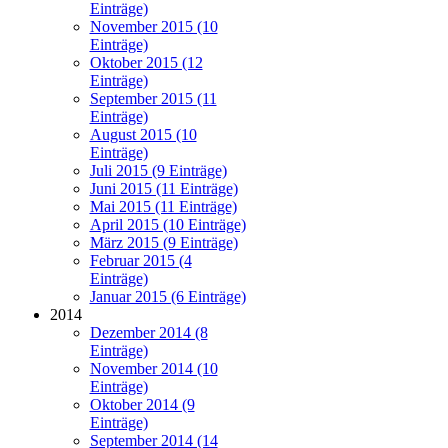
Einträge)
November 2015 (10
Einträge)
Oktober 2015 (12
Einträge)
September 2015 (11
Einträge)
August 2015 (10
Einträge)
Juli 2015 (9 Einträge)
Juni 2015 (11 Einträge)
Mai 2015 (11 Einträge)
April 2015 (10 Einträge)
März 2015 (9 Einträge)
Februar 2015 (4
Einträge)
Januar 2015 (6 Einträge)
2014
Dezember 2014 (8
Einträge)
November 2014 (10
Einträge)
Oktober 2014 (9
Einträge)
September 2014 (14