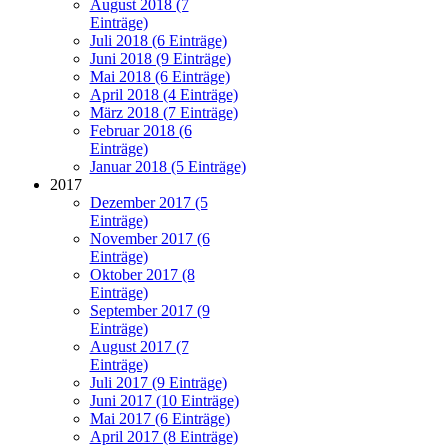
August 2018 (7
Einträge)
Juli 2018 (6 Einträge)
Juni 2018 (9 Einträge)
Mai 2018 (6 Einträge)
April 2018 (4 Einträge)
März 2018 (7 Einträge)
Februar 2018 (6
Einträge)
Januar 2018 (5 Einträge)
2017
Dezember 2017 (5
Einträge)
November 2017 (6
Einträge)
Oktober 2017 (8
Einträge)
September 2017 (9
Einträge)
August 2017 (7
Einträge)
Juli 2017 (9 Einträge)
Juni 2017 (10 Einträge)
Mai 2017 (6 Einträge)
April 2017 (8 Einträge)