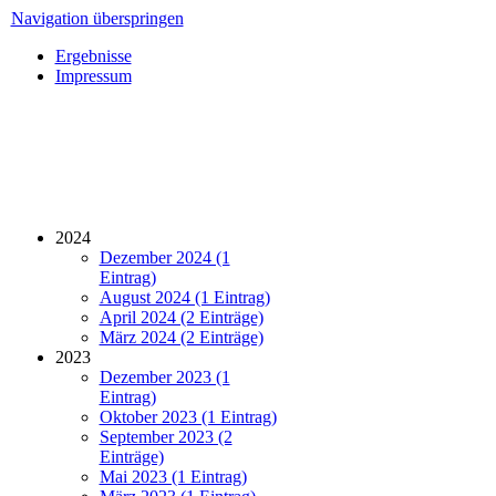
Navigation überspringen
Ergebnisse
Impressum
2024
Dezember 2024 (1
Eintrag)
August 2024 (1 Eintrag)
April 2024 (2 Einträge)
März 2024 (2 Einträge)
2023
Dezember 2023 (1
Eintrag)
Oktober 2023 (1 Eintrag)
September 2023 (2
Einträge)
Mai 2023 (1 Eintrag)