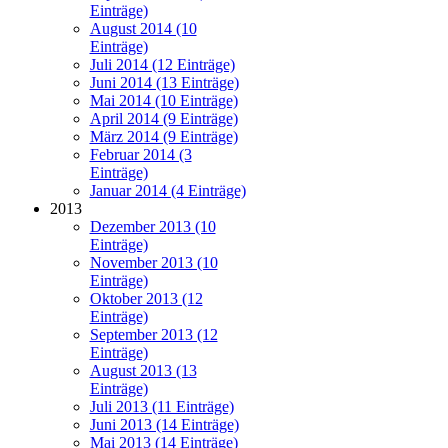
Einträge)
August 2014 (10
Einträge)
Juli 2014 (12 Einträge)
Juni 2014 (13 Einträge)
Mai 2014 (10 Einträge)
April 2014 (9 Einträge)
März 2014 (9 Einträge)
Februar 2014 (3
Einträge)
Januar 2014 (4 Einträge)
2013
Dezember 2013 (10
Einträge)
November 2013 (10
Einträge)
Oktober 2013 (12
Einträge)
September 2013 (12
Einträge)
August 2013 (13
Einträge)
Juli 2013 (11 Einträge)
Juni 2013 (14 Einträge)
Mai 2013 (14 Einträge)