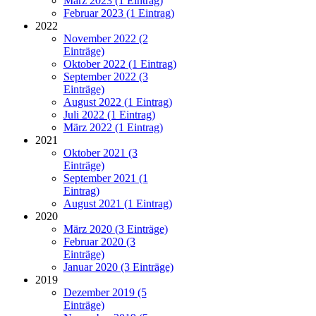
März 2023 (1 Eintrag)
Februar 2023 (1 Eintrag)
2022
November 2022 (2
Einträge)
Oktober 2022 (1 Eintrag)
September 2022 (3
Einträge)
August 2022 (1 Eintrag)
Juli 2022 (1 Eintrag)
März 2022 (1 Eintrag)
2021
Oktober 2021 (3
Einträge)
September 2021 (1
Eintrag)
August 2021 (1 Eintrag)
2020
März 2020 (3 Einträge)
Februar 2020 (3
Einträge)
Januar 2020 (3 Einträge)
2019
Dezember 2019 (5
Einträge)