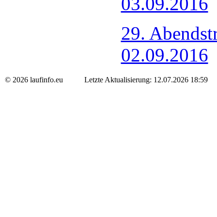
03.09.2016
29. Abendst
02.09.2016
© 2026 laufinfo.eu Letzte Aktualisierung: 12.07.2026 18