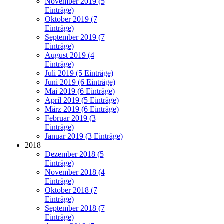
November 2019 (5
Einträge)
Oktober 2019 (7
Einträge)
September 2019 (7
Einträge)
August 2019 (4
Einträge)
Juli 2019 (5 Einträge)
Juni 2019 (6 Einträge)
Mai 2019 (6 Einträge)
April 2019 (5 Einträge)
März 2019 (6 Einträge)
Februar 2019 (3
Einträge)
Januar 2019 (3 Einträge)
2018
Dezember 2018 (5
Einträge)
November 2018 (4
Einträge)
Oktober 2018 (7
Einträge)
September 2018 (7
Einträge)