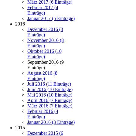
März 2017 (6 Einträge)
Februar 2017 (4
Einträge)
Januar 2017 (5 Einträge)
2016
Dezember 2016 (3
Einträge)
November 2016 (8
Einträge)
Oktober 2016 (10
Einträge)
September 2016 (9
Einträge)
August 2016 (8
Einträge)
Juli 2016 (11 Einträge)
Juni 2016 (10 Einträge)
Mai 2016 (10 Einträge)
April 2016 (7 Einträge)
März 2016 (7 Einträge)
Februar 2016 (4
Einträge)
Januar 2016 (3 Einträge)
2015
Dezember 2015 (6