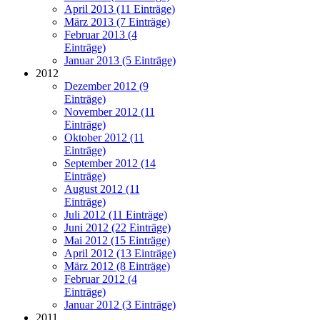
April 2013 (11 Einträge)
März 2013 (7 Einträge)
Februar 2013 (4
Einträge)
Januar 2013 (5 Einträge)
2012
Dezember 2012 (9
Einträge)
November 2012 (11
Einträge)
Oktober 2012 (11
Einträge)
September 2012 (14
Einträge)
August 2012 (11
Einträge)
Juli 2012 (11 Einträge)
Juni 2012 (22 Einträge)
Mai 2012 (15 Einträge)
April 2012 (13 Einträge)
März 2012 (8 Einträge)
Februar 2012 (4
Einträge)
Januar 2012 (3 Einträge)
2011