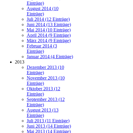
Einträge)
August 2014 (10
Einträge)
Juli 2014 (12 Einträge)
Juni 2014 (13 Einträge)
Mai 2014 (10 Einträge)
April 2014 (9 Einträge)
März 2014 (9 Einträge)
Februar 2014 (3
Einträge)
Januar 2014 (4 Einträge)
2013
Dezember 2013 (10
Einträge)
November 2013 (10
Einträge)
Oktober 2013 (12
Einträge)
September 2013 (12
Einträge)
August 2013 (13
Einträge)
Juli 2013 (11 Einträge)
Juni 2013 (14 Einträge)
Mai 2013 (14 Einträge)