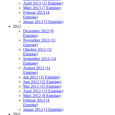
April 2013 (11 Einträge)
März 2013 (7 Einträge)
Februar 2013 (4
Einträge)
Januar 2013 (5 Einträge)
2012
Dezember 2012 (9
Einträge)
November 2012 (11
Einträge)
Oktober 2012 (11
Einträge)
September 2012 (14
Einträge)
August 2012 (11
Einträge)
Juli 2012 (11 Einträge)
Juni 2012 (22 Einträge)
Mai 2012 (15 Einträge)
April 2012 (13 Einträge)
März 2012 (8 Einträge)
Februar 2012 (4
Einträge)
Januar 2012 (3 Einträge)
2011