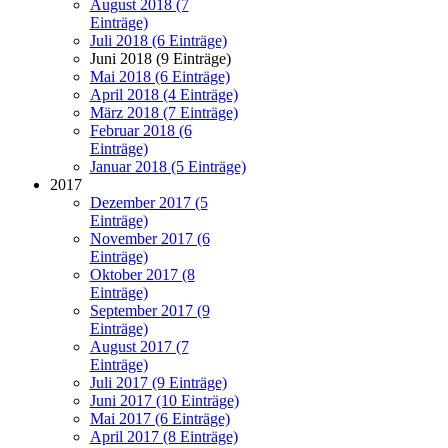
August 2018 (7
Einträge)
Juli 2018 (6 Einträge)
Juni 2018 (9 Einträge)
Mai 2018 (6 Einträge)
April 2018 (4 Einträge)
März 2018 (7 Einträge)
Februar 2018 (6
Einträge)
Januar 2018 (5 Einträge)
2017
Dezember 2017 (5
Einträge)
November 2017 (6
Einträge)
Oktober 2017 (8
Einträge)
September 2017 (9
Einträge)
August 2017 (7
Einträge)
Juli 2017 (9 Einträge)
Juni 2017 (10 Einträge)
Mai 2017 (6 Einträge)
April 2017 (8 Einträge)