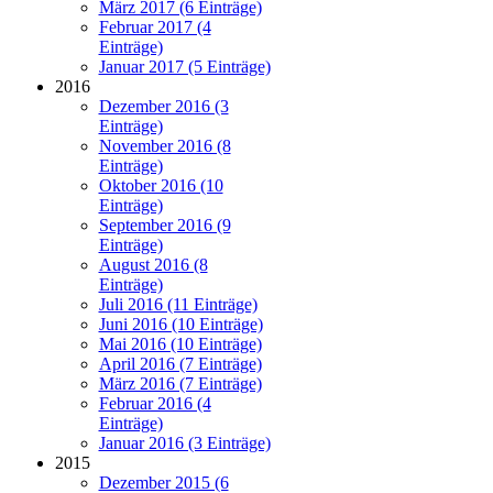
März 2017 (6 Einträge)
Februar 2017 (4
Einträge)
Januar 2017 (5 Einträge)
2016
Dezember 2016 (3
Einträge)
November 2016 (8
Einträge)
Oktober 2016 (10
Einträge)
September 2016 (9
Einträge)
August 2016 (8
Einträge)
Juli 2016 (11 Einträge)
Juni 2016 (10 Einträge)
Mai 2016 (10 Einträge)
April 2016 (7 Einträge)
März 2016 (7 Einträge)
Februar 2016 (4
Einträge)
Januar 2016 (3 Einträge)
2015
Dezember 2015 (6