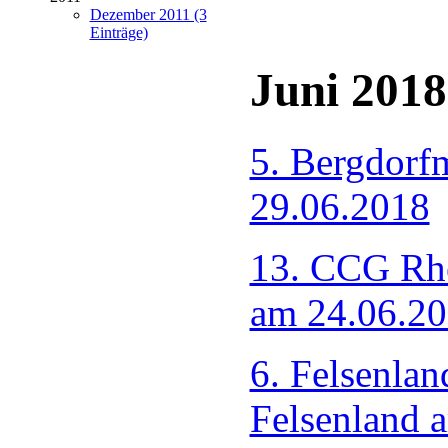
Dezember 2011 (3
Einträge)
Juni 2018
5. Bergdorf
29.06.2018
13. CCG Rh
am 24.06.2
6. Felsenla
Felsenland 