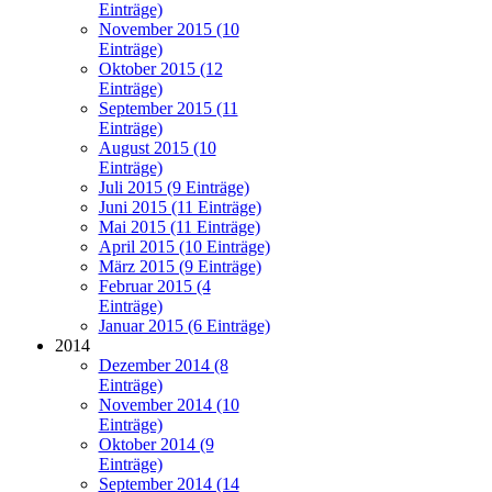
Einträge)
November 2015 (10
Einträge)
Oktober 2015 (12
Einträge)
September 2015 (11
Einträge)
August 2015 (10
Einträge)
Juli 2015 (9 Einträge)
Juni 2015 (11 Einträge)
Mai 2015 (11 Einträge)
April 2015 (10 Einträge)
März 2015 (9 Einträge)
Februar 2015 (4
Einträge)
Januar 2015 (6 Einträge)
2014
Dezember 2014 (8
Einträge)
November 2014 (10
Einträge)
Oktober 2014 (9
Einträge)
September 2014 (14