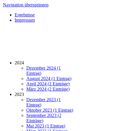
Navigation überspringen
Ergebnisse
Impressum
2024
Dezember 2024 (1
Eintrag)
August 2024 (1 Eintrag)
April 2024 (2 Einträge)
März 2024 (2 Einträge)
2023
Dezember 2023 (1
Eintrag)
Oktober 2023 (1 Eintrag)
September 2023 (2
Einträge)
Mai 2023 (1 Eintrag)