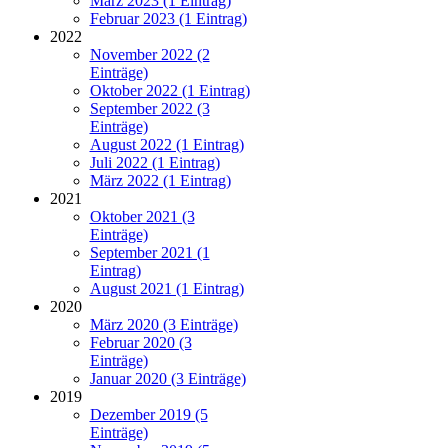
März 2023 (1 Eintrag)
Februar 2023 (1 Eintrag)
2022
November 2022 (2
Einträge)
Oktober 2022 (1 Eintrag)
September 2022 (3
Einträge)
August 2022 (1 Eintrag)
Juli 2022 (1 Eintrag)
März 2022 (1 Eintrag)
2021
Oktober 2021 (3
Einträge)
September 2021 (1
Eintrag)
August 2021 (1 Eintrag)
2020
März 2020 (3 Einträge)
Februar 2020 (3
Einträge)
Januar 2020 (3 Einträge)
2019
Dezember 2019 (5
Einträge)