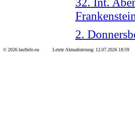
32. Int. Ab
Frankenstei
2. Donnersb
© 2026 laufinfo.eu Letzte Aktualisierung: 12.07.2026 18