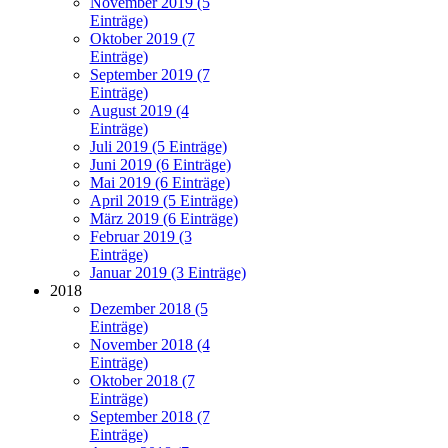
November 2019 (5
Einträge)
Oktober 2019 (7
Einträge)
September 2019 (7
Einträge)
August 2019 (4
Einträge)
Juli 2019 (5 Einträge)
Juni 2019 (6 Einträge)
Mai 2019 (6 Einträge)
April 2019 (5 Einträge)
März 2019 (6 Einträge)
Februar 2019 (3
Einträge)
Januar 2019 (3 Einträge)
2018
Dezember 2018 (5
Einträge)
November 2018 (4
Einträge)
Oktober 2018 (7
Einträge)
September 2018 (7
Einträge)